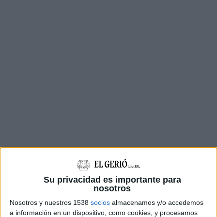
Su privacidad es importante para
nosotros
Nosotros y nuestros 1538
socios
almacenamos y/o accedemos
a información en un dispositivo, como cookies, y procesamos