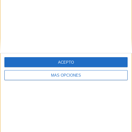
ACEPTO
MÁS OPCIONES