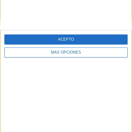
ACEPTO
MÁS OPCIONES