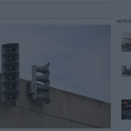
NOTÍCI