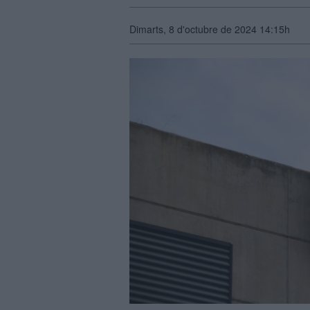
Dimarts, 8 d'octubre de 2024 14:15h