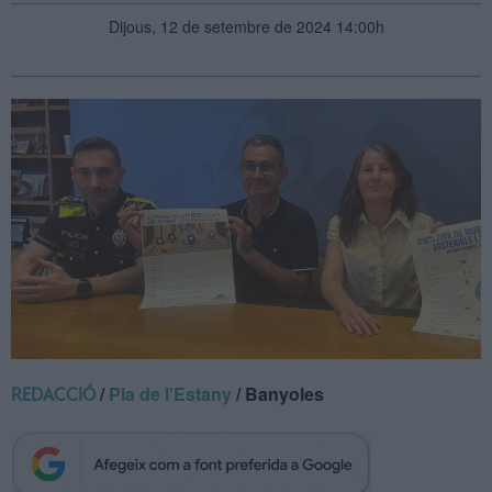
Dijous, 12 de setembre de 2024 14:00h
/
Pla de l'Estany
/ Banyoles
REDACCIÓ