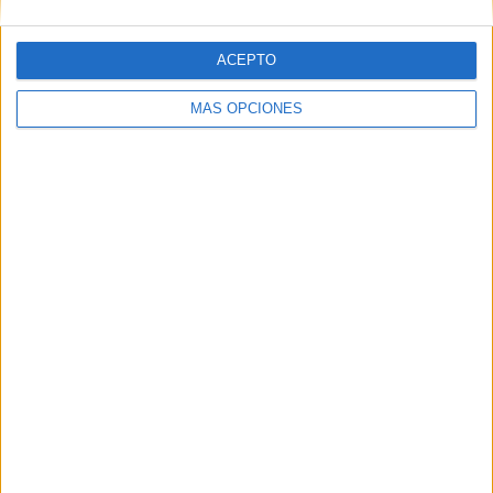
ACEPTO
MÁS OPCIONES