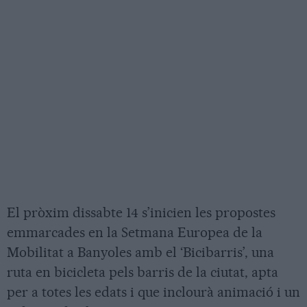
El pròxim dissabte 14 s’inicien les propostes
emmarcades en la Setmana Europea de la
Mobilitat a Banyoles amb el ‘Bicibarris’, una
ruta en bicicleta pels barris de la ciutat, apta
per a totes les edats i que inclourà animació i un