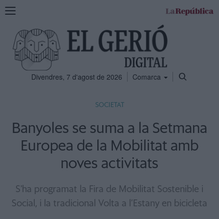
Mostra
la
navegació
Divendres, 7 d'agost de 2026
Comarca
SOCIETAT
Banyoles se suma a la Setmana
Europea de la Mobilitat amb
noves activitats
S'ha programat la Fira de Mobilitat Sostenible i
Social, i la tradicional Volta a l’Estany en bicicleta