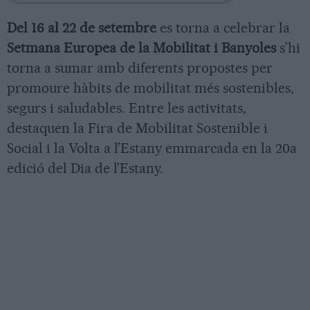
Del 16 al 22 de setembre
es torna a celebrar la
Setmana Europea de la Mobilitat i Banyoles
s’hi
torna a sumar amb diferents propostes per
promoure hàbits de mobilitat més sostenibles,
segurs i saludables. Entre les activitats,
destaquen la Fira de Mobilitat Sostenible i
Social i la Volta a l’Estany emmarcada en la 20a
edició del Dia de l’Estany.