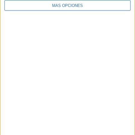
MÁS OPCIONES