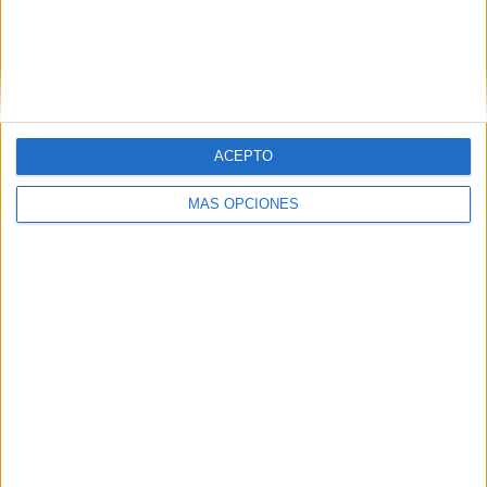
ACEPTO
MÁS OPCIONES