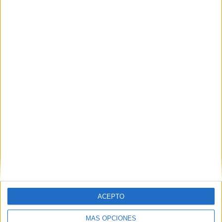
ACEPTO
MÁS OPCIONES