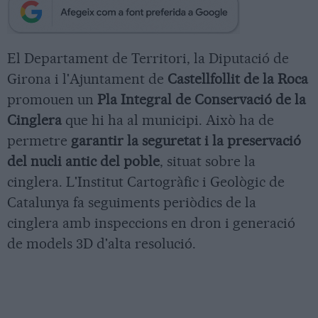
El Departament de Territori, la Diputació de
Girona i l'Ajuntament de
Castellfollit de la Roca
promouen un
Pla Integral de Conservació de la
Cinglera
que hi ha al municipi. Això ha de
permetre
garantir la seguretat i la preservació
del nucli antic del poble
, situat sobre la
cinglera. L'Institut Cartogràfic i Geològic de
Catalunya fa seguiments periòdics de la
cinglera amb inspeccions en dron i generació
de models 3D d'alta resolució.