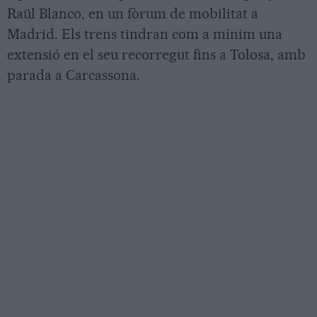
Raül Blanco, en un fòrum de mobilitat a
Madrid. Els trens tindran com a mínim una
extensió en el seu recorregut fins a Tolosa, amb
parada a Carcassona.