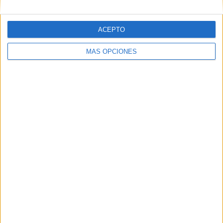
ACEPTO
MÁS OPCIONES