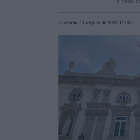
la pena n
Dimecres, 14 de juny de 2023 11:00h