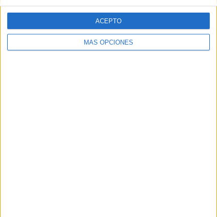
ACEPTO
MÁS OPCIONES