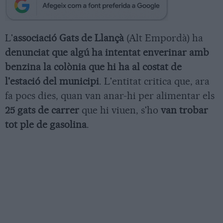
L'
associació Gats de Llançà
(Alt Empordà) ha
denunciat que algú ha intentat enverinar amb
benzina la colònia que hi ha al costat de
l'estació del municipi
. L'entitat critica que, ara
fa pocs dies, quan van anar-hi per alimentar els
25 gats de carrer
que hi viuen, s'ho
van trobar
tot ple de gasolina
.