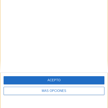
ACEPTO
MÁS OPCIONES