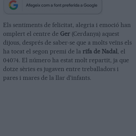
Els sentiments de felicitat, alegria i emoció han
omplert el centre de
Ger
(Cerdanya) aquest
dijous, després de saber-se que a molts veïns els
ha tocat el segon premi de la
rifa de Nadal
, el
04074. El número ha estat molt repartit, ja que
dotze sèries es jugaven entre treballadors i
pares i mares de la llar d'infants.