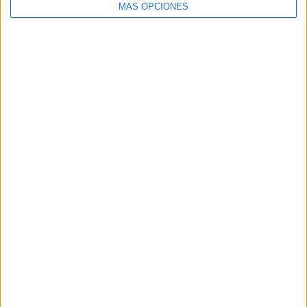
MÁS OPCIONES