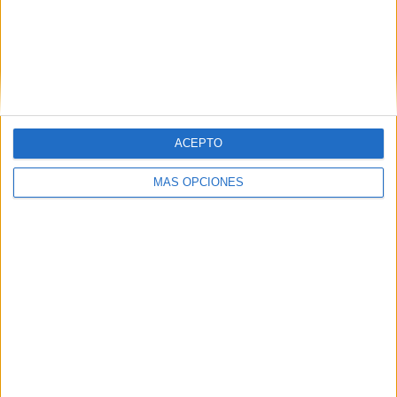
ACEPTO
MÁS OPCIONES