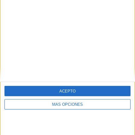
ACEPTO
MÁS OPCIONES