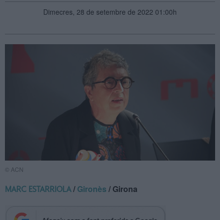
Dimecres, 28 de setembre de 2022 01:00h
© ACN
/
Gironès
/ Girona
MARC ESTARRIOLA