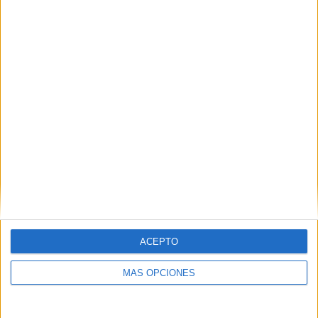
ACEPTO
MÁS OPCIONES