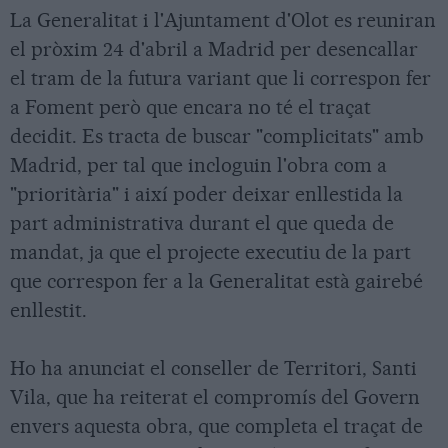
La Generalitat i l'Ajuntament d'Olot es reuniran
el pròxim 24 d'abril a Madrid per desencallar
el tram de la futura variant que li correspon fer
a Foment però que encara no té el traçat
decidit. Es tracta de buscar "complicitats" amb
Madrid, per tal que incloguin l'obra com a
"prioritària" i així poder deixar enllestida la
part administrativa durant el que queda de
mandat, ja que el projecte executiu de la part
que correspon fer a la Generalitat està gairebé
enllestit.
Ho ha anunciat el conseller de Territori, Santi
Vila, que ha reiterat el compromís del Govern
envers aquesta obra, que completa el traçat de