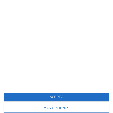
ACEPTO
MÁS OPCIONES