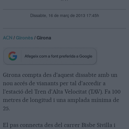
Dissabte, 16 de març de 2013 17:45h
/
Gironès
/ Girona
ACN
Girona compta des d'aquest dissabte amb un
nou accés de vianants per tal d'accedir a
l'estació del Tren d'Alta Velocitat (TAV). Fa 100
metres de longitud i una amplada mínima de
25.
El pas connecta des del carrer Bisbe Sivilla i