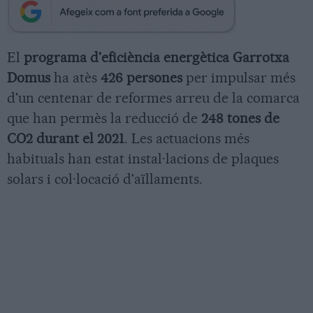
El
programa d'eficiència energètica Garrotxa
Domus
ha atès
426 persones
per impulsar més
d'un centenar de reformes arreu de la comarca
que han permès la reducció de
248 tones de
CO2 durant el 2021
. Les actuacions més
habituals han estat instal·lacions de plaques
solars i col·locació d'aïllaments.