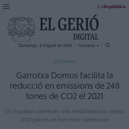
Mostra
la
navegació
Diumenge, 9 d'agost de 2026
Comarca
ECONOMIA
Garrotxa Domus facilita la
reducció en emissions de 248
tones de CO2 el 2021
Els impulsors preveuen més rehabilitacions aquest
2022 gràcies als fons Next Generation