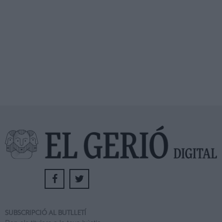
SUBSCRIPCIÓ AL BUTLLETÍ