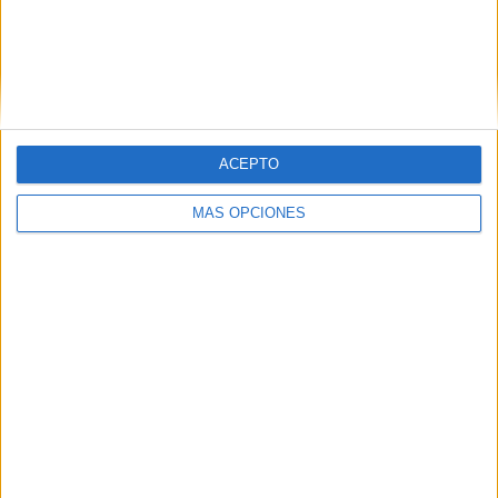
ACEPTO
MÁS OPCIONES