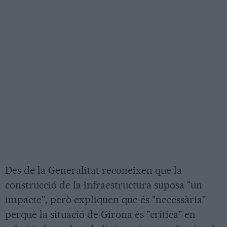
Des de la Generalitat reconeixen que la
construcció de la infraestructura suposa "un
impacte", però expliquen que és "necessària"
perquè la situació de Girona és "crítica" en