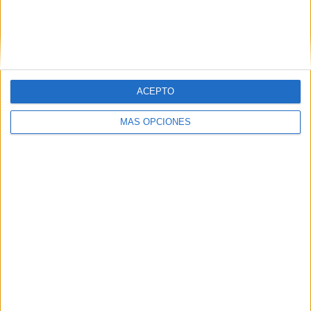
ACEPTO
MÁS OPCIONES