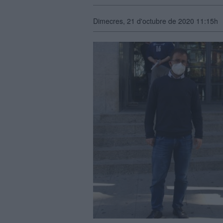
Dimecres, 21 d'octubre de 2020 11:15h