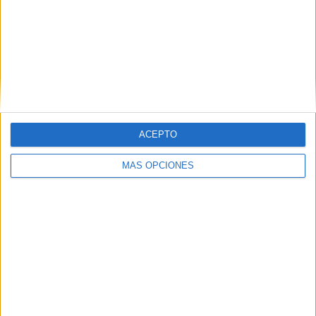
ACEPTO
MÁS OPCIONES