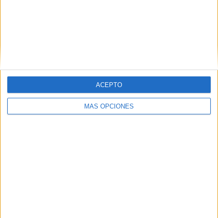
ACEPTO
MÁS OPCIONES