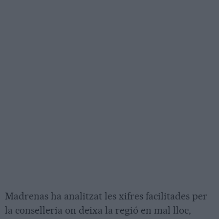
Madrenas ha analitzat les xifres facilitades per
la conselleria on deixa la regió en mal lloc,