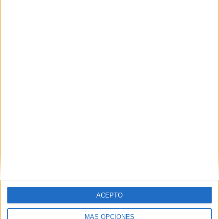
ACEPTO
MÁS OPCIONES