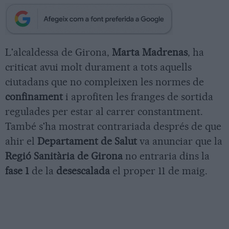
L'alcaldessa de Girona,
Marta Madrenas
, ha
criticat avui molt durament a tots aquells
ciutadans que no compleixen les normes de
confinament
i aprofiten les franges de sortida
regulades per estar al carrer constantment.
També s'ha mostrat contrariada després de que
ahir el
Departament de Salut
va anunciar que la
Regió Sanitària de Girona
no entraria dins la
fase 1
de la
desescalada
el proper 11 de maig.