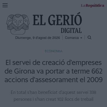
Mostra
la
navegació
Diumenge, 9 d'agost de 2026
Comarca
ECONOMIA
El servei de creació d'empreses
de Girona va portar a terme 662
accions d'assesorament el 2009
En total s'han beneficiat d'aquest servei 338
persones i s'han creat 102 llocs de treball