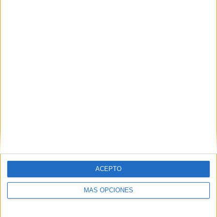
ACEPTO
MÁS OPCIONES