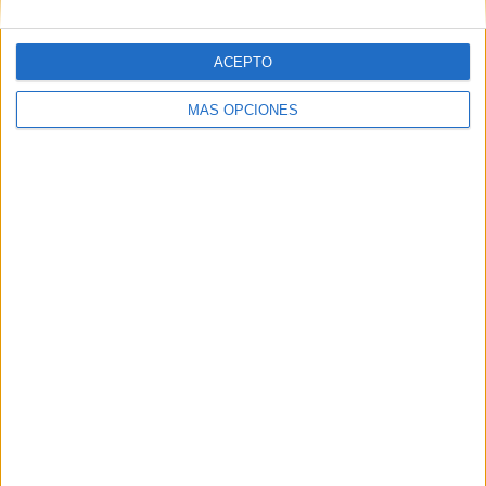
ACEPTO
MÁS OPCIONES