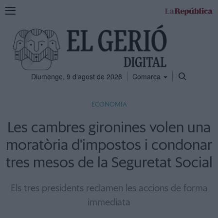
Mostra
la
navegació
Diumenge, 9 d'agost de 2026
Comarca
ECONOMIA
Les cambres gironines volen una
moratòria d'impostos i condonar
tres mesos de la Seguretat Social
Els tres presidents reclamen les accions de forma
immediata