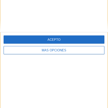
ACEPTO
MÁS OPCIONES