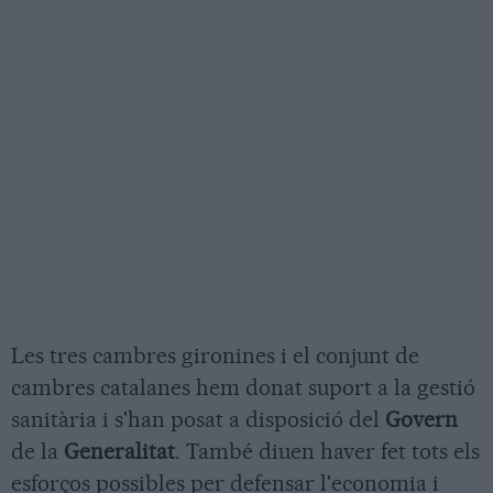
Les tres cambres gironines i el conjunt de
cambres catalanes hem donat suport a la gestió
sanitària i s'han posat a disposició del
Govern
de la
Generalitat
. També diuen haver fet tots els
esforços possibles per defensar l'economia i