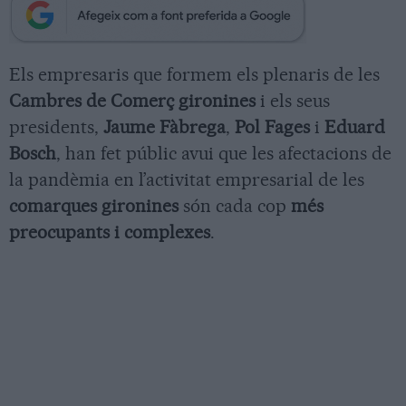
Els empresaris que formem els plenaris de les
Cambres de Comerç gironines
i els seus
presidents,
Jaume Fàbrega
,
Pol Fages
i
Eduard
Bosch
, han fet públic avui que les afectacions de
la pandèmia en l’activitat empresarial de les
comarques gironines
són cada cop
més
preocupants i complexes
.