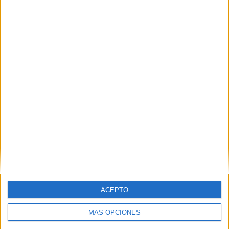
ACEPTO
MÁS OPCIONES