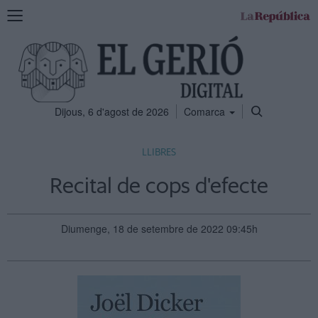
Mostra
la
navegació
Dijous, 6 d'agost de 2026
Comarca
LLIBRES
Recital de cops d'efecte
Diumenge, 18 de setembre de 2022 09:45h