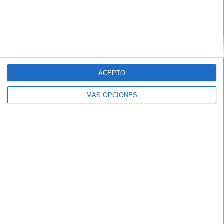
ACEPTO
MÁS OPCIONES