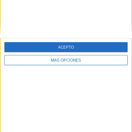
ACEPTO
MÁS OPCIONES