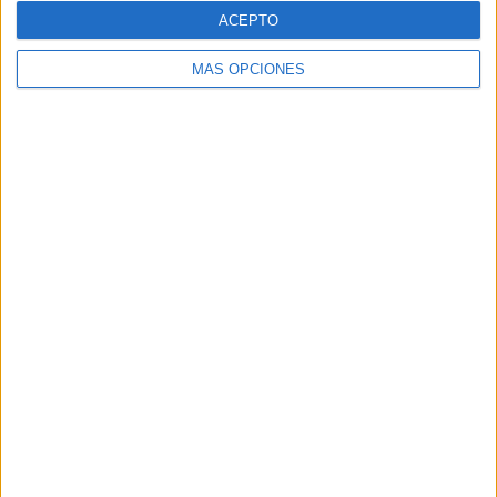
ACEPTO
MÁS OPCIONES