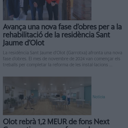
Avança una nova fase d’obres per a la
rehabilitació de la residència Sant
Jaume d’Olot
La residència Sant Jaume d'Olot (Garrotxa) afronta una nova
fase d’obres. El mes de novembre de 2024 van començar els
treballs per completar la reforma de les instal·lacions ...
Notícia
Olot rebrà 1,2 MEUR de fons Next