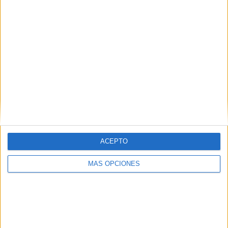
ACEPTO
MÁS OPCIONES