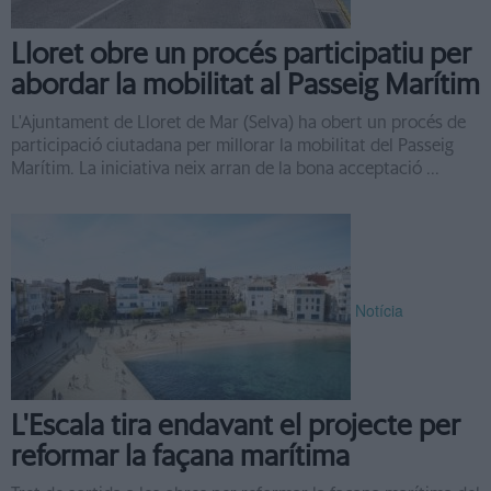
Lloret obre un procés participatiu per
abordar la mobilitat al Passeig Marítim
L'Ajuntament de Lloret de Mar (Selva) ha obert un procés de
participació ciutadana per millorar la mobilitat del Passeig
Marítim. La iniciativa neix arran de la bona acceptació ...
Notícia
L'Escala tira endavant el projecte per
reformar la façana marítima