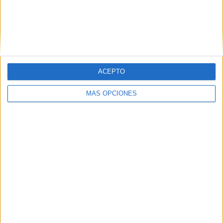
ACEPTO
MÁS OPCIONES