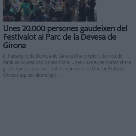
Unes 20.000 persones gaudeixen del
Festivalot al Parc de la Devesa de
Girona
El Passeig de la Devesa de Girona s'ha omplert de nou de
famílies aquest cap de setmana. Unes 20.000 persones entre
grans i petits han escoltat els concerts de Doctor Prats o
Obeses aquest diumenge, ...