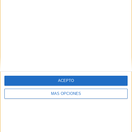
ACEPTO
MÁS OPCIONES