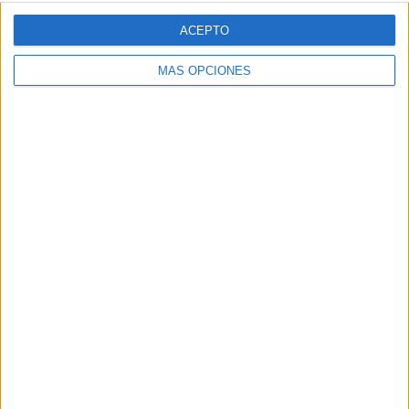
ACEPTO
MÁS OPCIONES