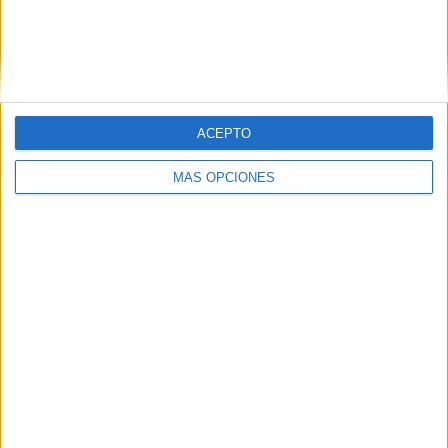
ACEPTO
MÁS OPCIONES