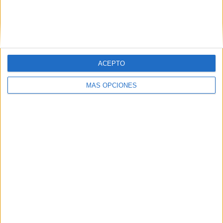
ACEPTO
MÁS OPCIONES