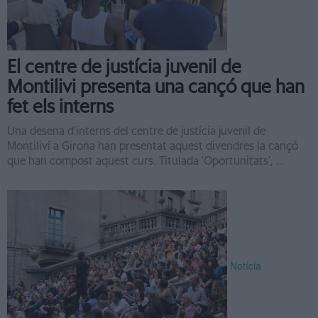
El centre de justícia juvenil de
Montilivi presenta una cançó que han
fet els interns
Una desena d’interns del centre de justícia juvenil de
Montilivi a Girona han presentat aquest divendres la cançó
que han compost aquest curs. Titulada ‘Oportunitats’, ...
Notícia