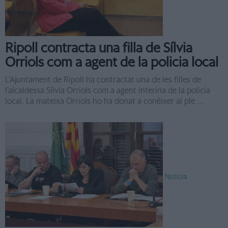
Ripoll contracta una filla de Sílvia
Orriols com a agent de la policia local
L’Ajuntament de Ripoll ha contractat una de les filles de
l’alcaldessa Sílvia Orriols com a agent interina de la policia
local. La mateixa Orriols ho ha donat a conèixer al ple ...
Notícia