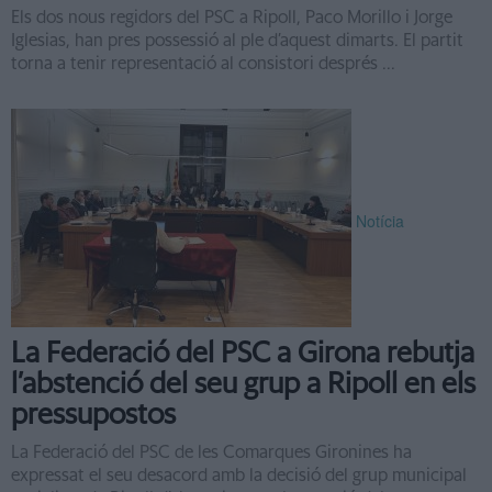
Els dos nous regidors del PSC a Ripoll, Paco Morillo i Jorge
Iglesias, han pres possessió al ple d’aquest dimarts. El partit
torna a tenir representació al consistori després ...
Notícia
La Federació del PSC a Girona rebutja
l’abstenció del seu grup a Ripoll en els
pressupostos
La Federació del PSC de les Comarques Gironines ha
expressat el seu desacord amb la decisió del grup municipal