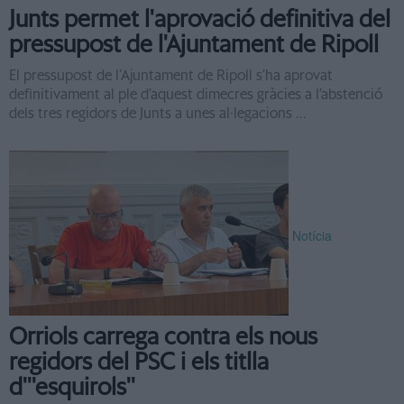
Junts permet l'aprovació definitiva del
pressupost de l'Ajuntament de Ripoll
El pressupost de l’Ajuntament de Ripoll s’ha aprovat
definitivament al ple d’aquest dimecres gràcies a l’abstenció
dels tres regidors de Junts a unes al·legacions ...
Notícia
Orriols carrega contra els nous
regidors del PSC i els titlla
d'''esquirols''