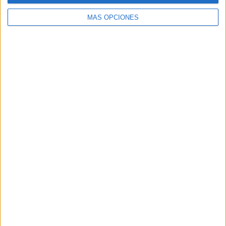
MÁS OPCIONES