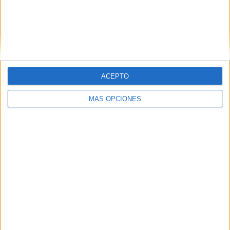
ACEPTO
MÁS OPCIONES