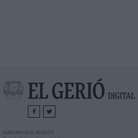
SUBSCRIPCIÓ AL BUTLLETÍ