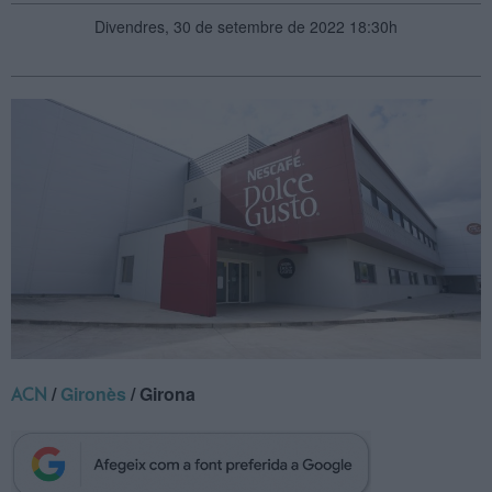
Divendres, 30 de setembre de 2022 18:30h
/
Gironès
/ Girona
ACN