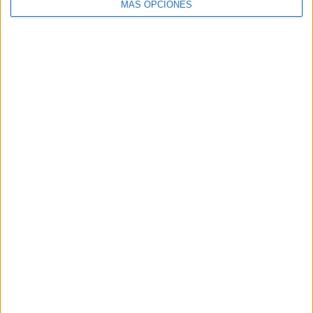
MÁS OPCIONES