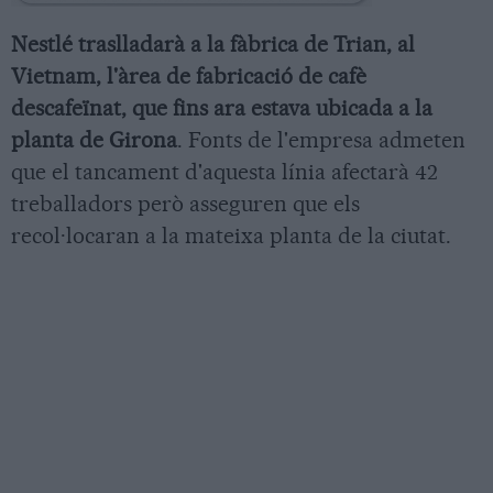
Nestlé traslladarà a la fàbrica de Trian, al
Vietnam, l'àrea de fabricació de cafè
descafeïnat, que fins ara estava ubicada a la
planta de Girona
. Fonts de l'empresa admeten
que el tancament d'aquesta línia afectarà 42
treballadors però asseguren que els
recol·locaran a la mateixa planta de la ciutat.