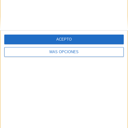
ACEPTO
MÁS OPCIONES