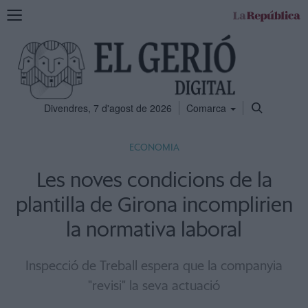
Mostra
la
navegació
Divendres, 7 d'agost de 2026
Comarca
ECONOMIA
Les noves condicions de la
plantilla de Girona incomplirien
la normativa laboral
Inspecció de Treball espera que la companyia
"revisi" la seva actuació