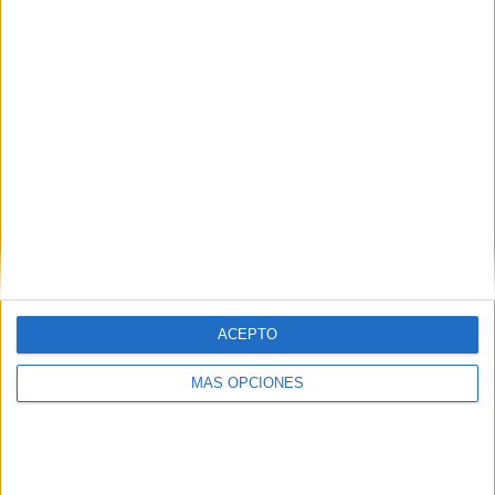
ACEPTO
MÁS OPCIONES