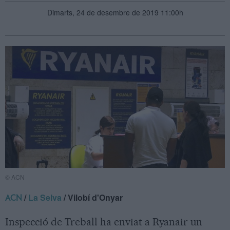
Dimarts, 24 de desembre de 2019 11:00h
© ACN
/
La Selva
/ Vilobí d'Onyar
ACN
Inspecció de Treball ha enviat a Ryanair un