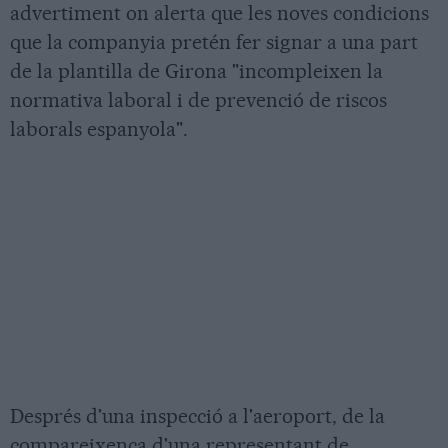
advertiment on alerta que les noves condicions
que la companyia pretén fer signar a una part
de la plantilla de Girona "incompleixen la
normativa laboral i de prevenció de riscos
laborals espanyola".
Després d'una inspecció a l'aeroport, de la
compareixença d'una representant de