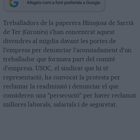
Treballadors de la paperera Hinojosa de Sarrià
de Ter (Gironès) s'han concentrat aquest
divendres al migdia davant les portes de
l'empresa per denunciar l'acomiadament d'un
treballador que formava part del comitè
d'empresa. USOC, el sindicat que hi té
representació, ha convocat la protesta per
reclamar la readmissió i denunciar el que
consideren una "persecució" per haver reclamat
millores laborals, salarials i de seguretat.