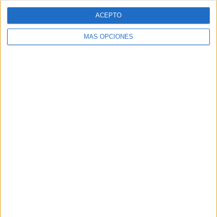
ACEPTO
MÁS OPCIONES