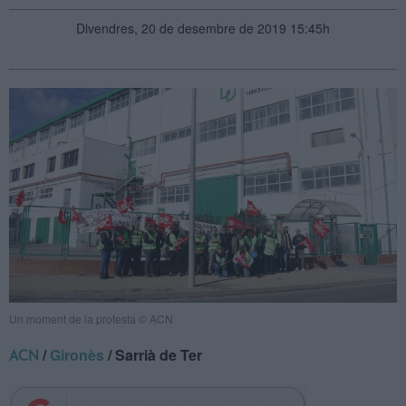
Divendres, 20 de desembre de 2019 15:45h
Un moment de la protesta © ACN
/
Gironès
/ Sarrià de Ter
ACN