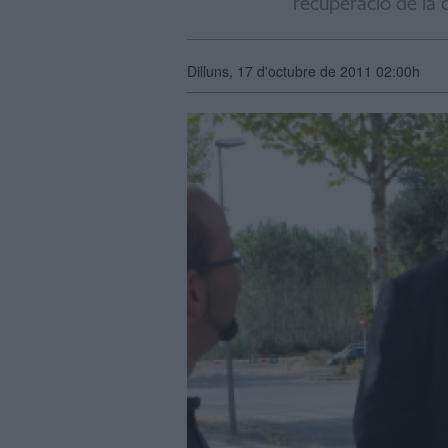
recuperació de la 
Dilluns, 17 d'octubre de 2011 02:00h