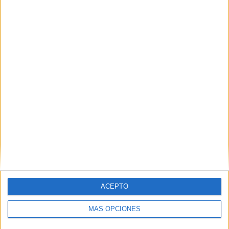
ACEPTO
MÁS OPCIONES