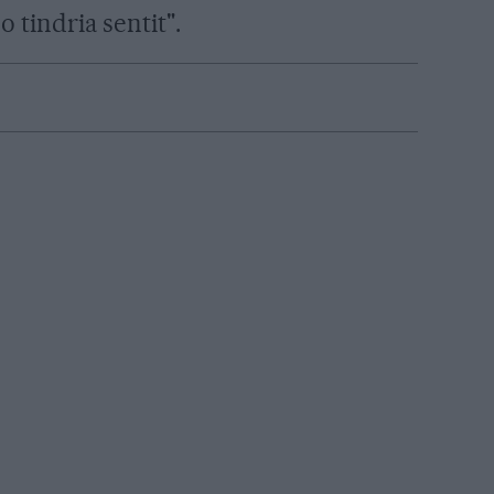
o tindria sentit".