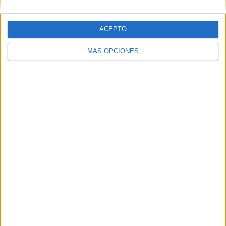
ACEPTO
MÁS OPCIONES