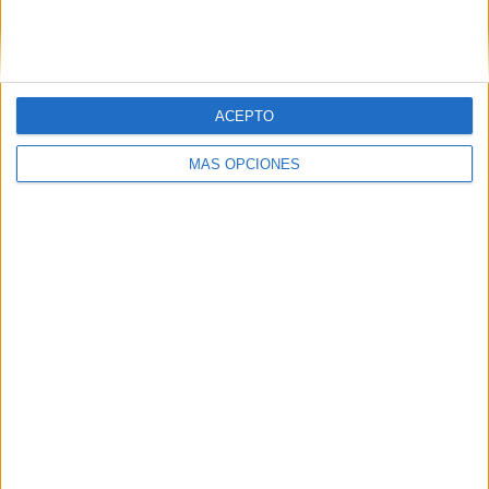
ACEPTO
MÁS OPCIONES