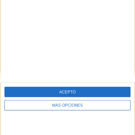
ACEPTO
MÁS OPCIONES