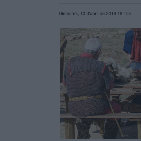
Dimecres, 10 d'abril de 2019 18:15h