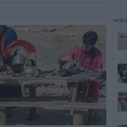
NOTÍCI